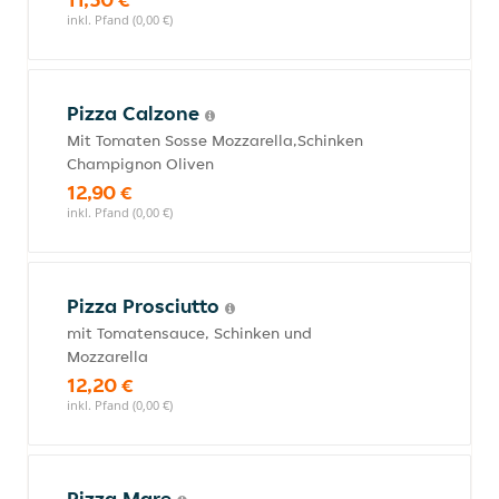
inkl. Pfand (0,00 €)
Pizza Calzone
Mit Tomaten Sosse Mozzarella,Schinken
Champignon Oliven
12,90 €
inkl. Pfand (0,00 €)
Pizza Prosciutto
mit Tomatensauce, Schinken und
Mozzarella
12,20 €
inkl. Pfand (0,00 €)
Pizza Mare