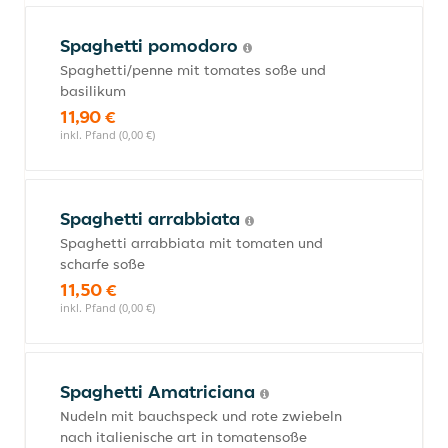
Spaghetti pomodoro
Spaghetti/penne mit tomates soße und
basilikum
11,90 €
inkl. Pfand (0,00 €)
Spaghetti arrabbiata
Spaghetti arrabbiata mit tomaten und
scharfe soße
11,50 €
inkl. Pfand (0,00 €)
Spaghetti Amatriciana
Nudeln mit bauchspeck und rote zwiebeln
nach italienische art in tomatensoße