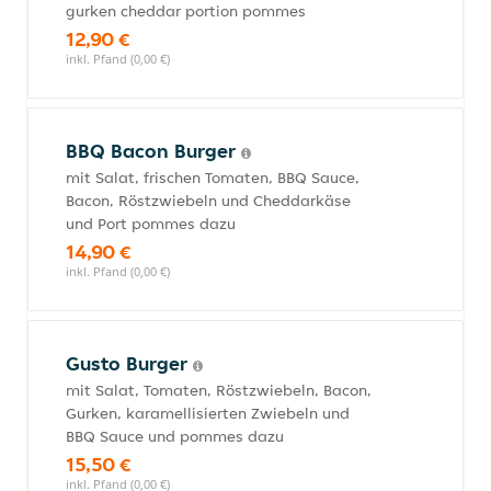
gurken cheddar portion pommes
12,90 €
inkl. Pfand (0,00 €)
BBQ Bacon Burger
mit Salat, frischen Tomaten, BBQ Sauce,
Bacon, Röstzwiebeln und Cheddarkäse
und Port pommes dazu
14,90 €
inkl. Pfand (0,00 €)
Gusto Burger
mit Salat, Tomaten, Röstzwiebeln, Bacon,
Gurken, karamellisierten Zwiebeln und
BBQ Sauce und pommes dazu
15,50 €
inkl. Pfand (0,00 €)