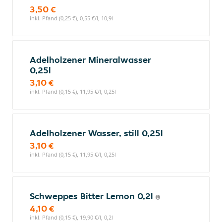
3,50 €
inkl. Pfand (0,25 €), 0,55 €/l, 10,9l
Adelholzener Mineralwasser
0,25l
3,10 €
inkl. Pfand (0,15 €), 11,95 €/l, 0,25l
Adelholzener Wasser, still 0,25l
3,10 €
inkl. Pfand (0,15 €), 11,95 €/l, 0,25l
Schweppes Bitter Lemon 0,2l
4,10 €
inkl. Pfand (0,15 €), 19,90 €/l, 0,2l