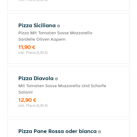
Pizza Siciliana
Pizza Mit Tomaten Sosse Mozzarella
Sardelle Oliven Kapern
11,90 €
inkl. Pfand (0,00 €)
Pizza Diavola
Mit Tomaten Sosse Mozzarella Und Scharfe
Salami
12,90 €
inkl. Pfand (0,00 €)
Pizza Pane Rossa oder bianca