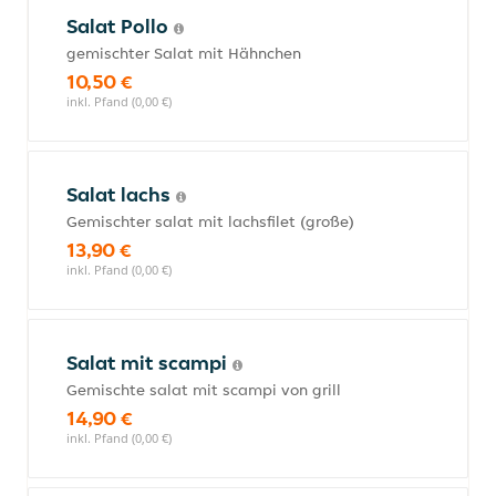
Salat Pollo
gemischter Salat mit Hähnchen
10,50 €
inkl. Pfand (0,00 €)
Salat lachs
Gemischter salat mit lachsfilet (große)
13,90 €
inkl. Pfand (0,00 €)
Salat mit scampi
Gemischte salat mit scampi von grill
14,90 €
inkl. Pfand (0,00 €)