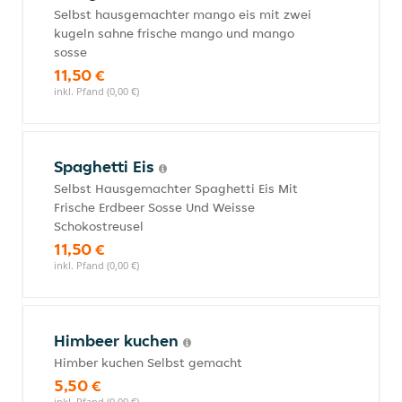
Selbst hausgemachter mango eis mit zwei
kugeln sahne frische mango und mango
sosse
11,50 €
inkl. Pfand (0,00 €)
Spaghetti Eis
Selbst Hausgemachter Spaghetti Eis Mit
Frische Erdbeer Sosse Und Weisse
Schokostreusel
11,50 €
inkl. Pfand (0,00 €)
Himbeer kuchen
Himber kuchen Selbst gemacht
5,50 €
inkl. Pfand (0,00 €)