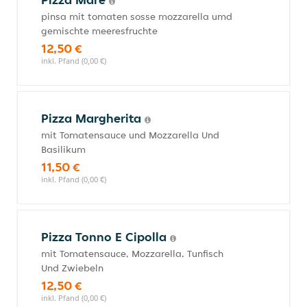
pinsa mit tomaten sosse mozzarella umd
gemischte meeresfruchte
12,50 €
inkl. Pfand (0,00 €)
Pizza Margherita
mit Tomatensauce und Mozzarella Und
Basilikum
11,50 €
inkl. Pfand (0,00 €)
Pizza Tonno E Cipolla
mit Tomatensauce, Mozzarella, Tunfisch
Und Zwiebeln
12,50 €
inkl. Pfand (0,00 €)