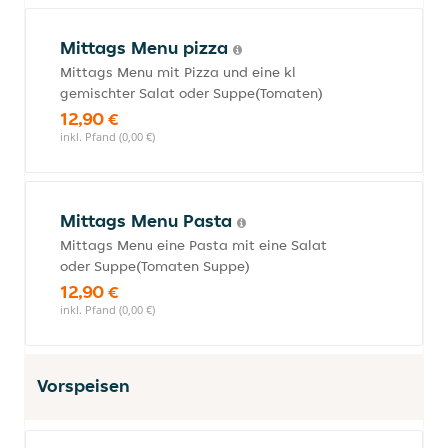
Mittags Menu pizza
Mittags Menu mit Pizza und eine kl
gemischter Salat oder Suppe(Tomaten)
12,90 €
inkl. Pfand (0,00 €)
Mittags Menu Pasta
Mittags Menu eine Pasta mit eine Salat
oder Suppe(Tomaten Suppe)
12,90 €
inkl. Pfand (0,00 €)
Vorspeisen