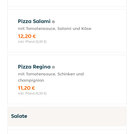
Pizza Salami
mit Tomatensauce, Salami und Käse
12,20 €
inkl. Pfand (0,00 €)
Pizza Regina
mit Tomatensauce, Schinken und
champignion
11,20 €
inkl. Pfand (0,00 €)
Salate