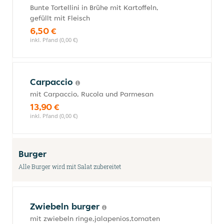
Bunte Tortellini in Brühe mit Kartoffeln,
gefüllt mit Fleisch
6,50 €
inkl. Pfand (0,00 €)
Carpaccio
mit Carpaccio, Rucola und Parmesan
13,90 €
inkl. Pfand (0,00 €)
Burger
Alle Burger wird mit Salat zubereitet
Zwiebeln burger
mit zwiebeln ringe,jalapenios,tomaten