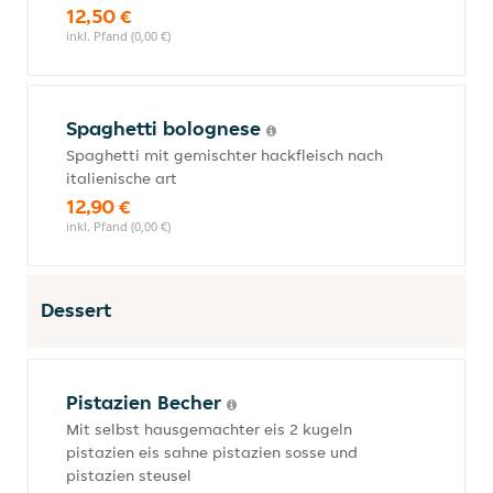
12,50 €
inkl. Pfand (0,00 €)
Spaghetti bolognese
Spaghetti mit gemischter hackfleisch nach
italienische art
12,90 €
inkl. Pfand (0,00 €)
Dessert
Pistazien Becher
Mit selbst hausgemachter eis 2 kugeln
pistazien eis sahne pistazien sosse und
pistazien steusel