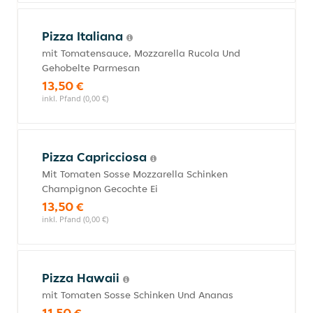
Pizza Italiana
mit Tomatensauce, Mozzarella Rucola Und
Gehobelte Parmesan
13,50 €
inkl. Pfand (0,00 €)
Pizza Capricciosa
Mit Tomaten Sosse Mozzarella Schinken
Champignon Gecochte Ei
13,50 €
inkl. Pfand (0,00 €)
Pizza Hawaii
mit Tomaten Sosse Schinken Und Ananas
11,50 €