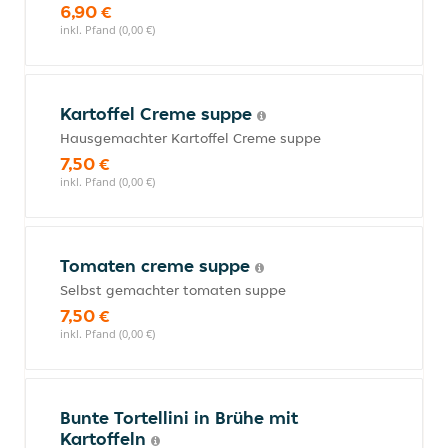
6,90 €
inkl. Pfand (0,00 €)
Kartoffel Creme suppe
Hausgemachter Kartoffel Creme suppe
7,50 €
inkl. Pfand (0,00 €)
Tomaten creme suppe
Selbst gemachter tomaten suppe
7,50 €
inkl. Pfand (0,00 €)
Bunte Tortellini in Brühe mit
Kartoffeln