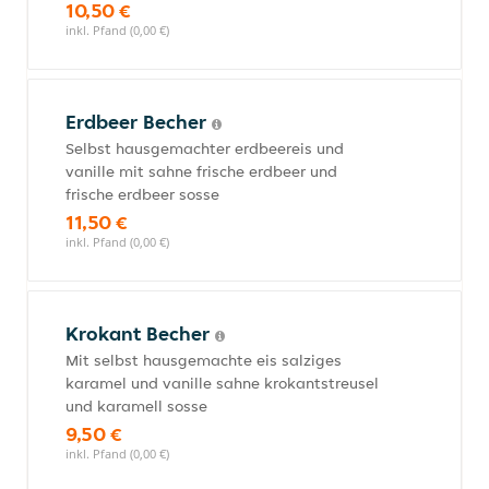
10,50 €
inkl. Pfand (0,00 €)
Erdbeer Becher
Selbst hausgemachter erdbeereis und
vanille mit sahne frische erdbeer und
frische erdbeer sosse
11,50 €
inkl. Pfand (0,00 €)
Krokant Becher
Mit selbst hausgemachte eis salziges
karamel und vanille sahne krokantstreusel
und karamell sosse
9,50 €
inkl. Pfand (0,00 €)