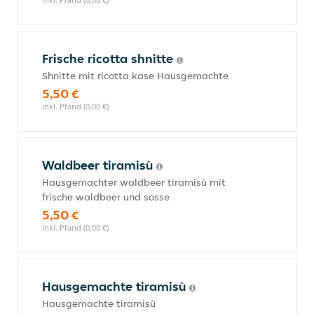
Frische ricotta shnitte
Shnitte mit ricotta kase Hausgemachte
5,50 €
inkl. Pfand (0,00 €)
Waldbeer tiramisù
Hausgemachter waldbeer tiramisù mit
frische waldbeer und sosse
5,50 €
inkl. Pfand (0,00 €)
Hausgemachte tiramisù
Hausgemachte tiramisù