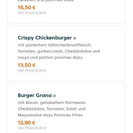
16,50 €
inkl. Pfand (0,00 €)
Crispy Chickenburger
mit paniertem Hähnchenbrustfleisch,
Tomaten, gurken,salat, Cheddarkäse und
mayo und portion pommes dazu
13,50 €
inkl. Pfand (0,00 €)
Burger Grana
mit Bacon, gehobeltem Parmesan,
Cheddarkäse, Tomaten, Salat und
Mayonnaise dazu Pommes frites
12,90 €
inkl. Pfand (0,00 €)